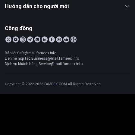
Hướng dẫn cho người mới
Cộng đồng
Báo lỗi:Safe@mail.fameex.info
Liên hệ hợp tác:Business@mail.fameex.info
Dịch vụ khách hàng:Service@mail.fameex.info
Copyright © 2022-2026 FAMEEX.COM All Rights Reserved