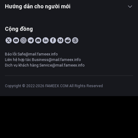
Hướng dẫn cho người mới
Cộng đồng
Báo lỗi:Safe@mail.fameex.info
Liên hệ hợp tác:Business@mail.fameex.info
Dịch vụ khách hàng:Service@mail.fameex.info
Copyright © 2022-2026 FAMEEX.COM All Rights Reserved