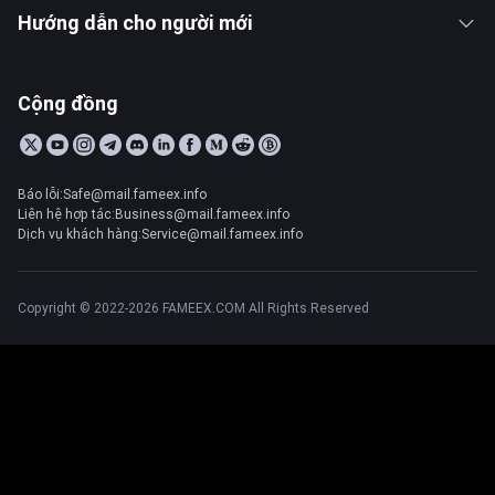
Hướng dẫn cho người mới
Cộng đồng
Báo lỗi:Safe@mail.fameex.info
Liên hệ hợp tác:Business@mail.fameex.info
Dịch vụ khách hàng:Service@mail.fameex.info
Copyright © 2022-2026 FAMEEX.COM All Rights Reserved