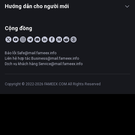
Hướng dẫn cho người mới
Cộng đồng
Báo lỗi:Safe@mail.fameex.info
Liên hệ hợp tác:Business@mail.fameex.info
Dịch vụ khách hàng:Service@mail.fameex.info
Copyright © 2022-2026 FAMEEX.COM All Rights Reserved