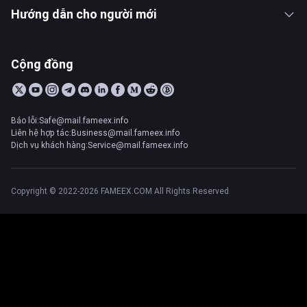
Hướng dẫn cho người mới
Cộng đồng
Báo lỗi:Safe@mail.fameex.info
Liên hệ hợp tác:Business@mail.fameex.info
Dịch vụ khách hàng:Service@mail.fameex.info
Copyright © 2022-2026 FAMEEX.COM All Rights Reserved