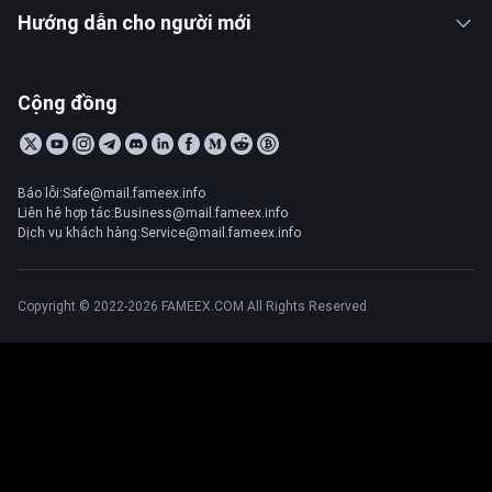
Hướng dẫn cho người mới
Cộng đồng
Báo lỗi:Safe@mail.fameex.info
Liên hệ hợp tác:Business@mail.fameex.info
Dịch vụ khách hàng:Service@mail.fameex.info
Copyright © 2022-2026 FAMEEX.COM All Rights Reserved