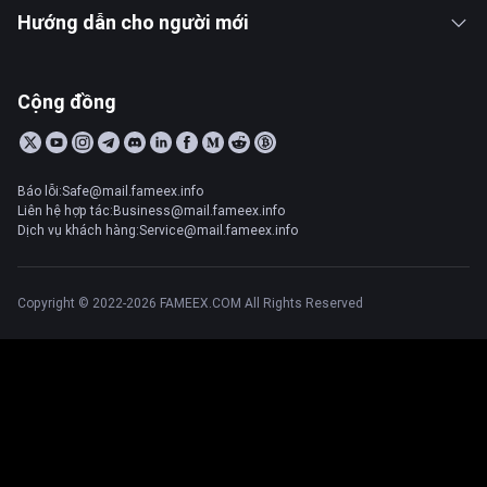
Hướng dẫn cho người mới
Cộng đồng
Báo lỗi:Safe@mail.fameex.info
Liên hệ hợp tác:Business@mail.fameex.info
Dịch vụ khách hàng:Service@mail.fameex.info
Copyright © 2022-2026 FAMEEX.COM All Rights Reserved