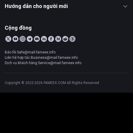
Hướng dẫn cho người mới
Cộng đồng
Báo lỗi:Safe@mail.fameex.info
Liên hệ hợp tác:Business@mail.fameex.info
Dịch vụ khách hàng:Service@mail.fameex.info
Copyright © 2022-2026 FAMEEX.COM All Rights Reserved