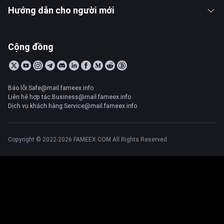
Hướng dẫn cho người mới
Cộng đồng
Báo lỗi:Safe@mail.fameex.info
Liên hệ hợp tác:Business@mail.fameex.info
Dịch vụ khách hàng:Service@mail.fameex.info
Copyright © 2022-2026 FAMEEX.COM All Rights Reserved