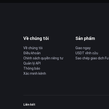
Về chúng tôi
Sản phẩm
Về chúng tôi
Giao ngay
Điều khoản
USDT vĩnh cửu
Chính sách quyền riêng tư
Sao chép giao dịch Fu
Quản lý API
Thông báo
Xác minh kênh
Liên kết