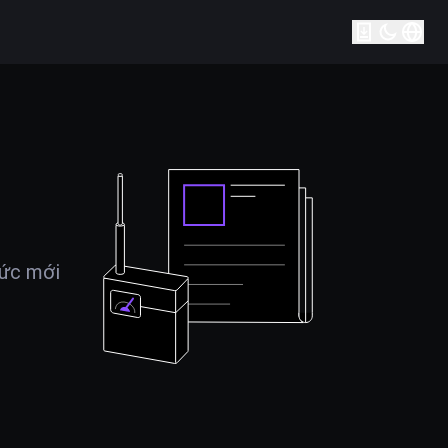
tức mới