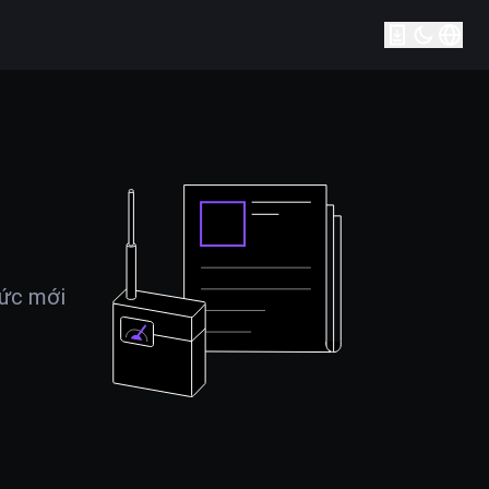
tức mới