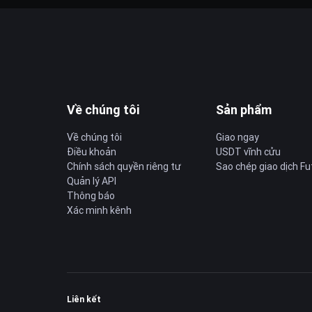
Về chúng tôi
Sản phẩm
Về chúng tôi
Giao ngay
Điều khoản
USDT vĩnh cửu
Chính sách quyền riêng tư
Sao chép giao dịch Fu
Quản lý API
Thông báo
Xác minh kênh
Liên kết