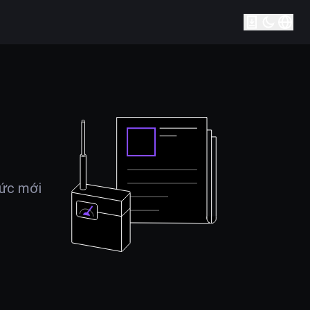
tức mới