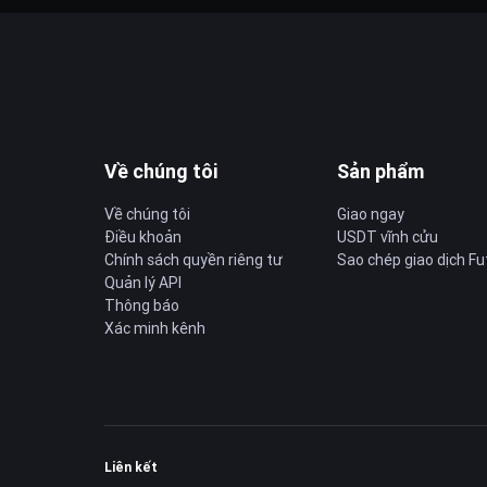
Về chúng tôi
Sản phẩm
Về chúng tôi
Giao ngay
Điều khoản
USDT vĩnh cửu
Chính sách quyền riêng tư
Sao chép giao dịch Fu
Quản lý API
Thông báo
Xác minh kênh
Liên kết