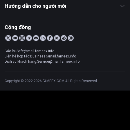
Hướng dẫn cho người mới
Cộng đồng
Báo lỗi:Safe@mail.fameex.info
Liên hệ hợp tác:Business@mail.fameex.info
Dịch vụ khách hàng:Service@mail.fameex.info
Copyright © 2022-2026 FAMEEX.COM All Rights Reserved