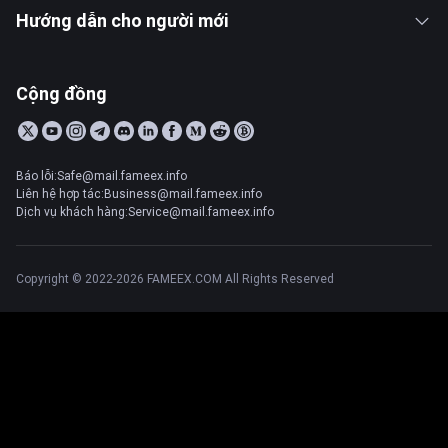
Hướng dẫn cho người mới
Cộng đồng
Báo lỗi:Safe@mail.fameex.info
Liên hệ hợp tác:Business@mail.fameex.info
Dịch vụ khách hàng:Service@mail.fameex.info
Copyright © 2022-2026 FAMEEX.COM All Rights Reserved