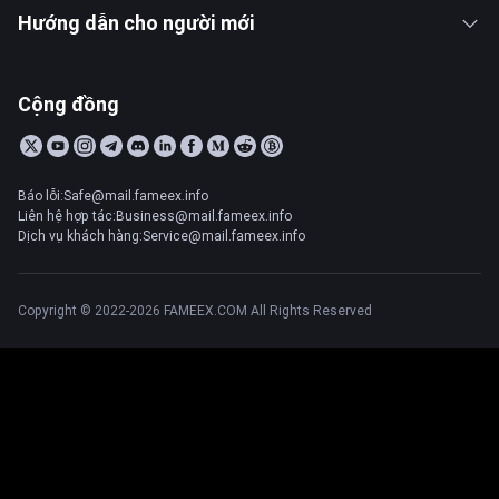
Hướng dẫn cho người mới
Cộng đồng
Báo lỗi:Safe@mail.fameex.info
Liên hệ hợp tác:Business@mail.fameex.info
Dịch vụ khách hàng:Service@mail.fameex.info
Copyright © 2022-2026 FAMEEX.COM All Rights Reserved