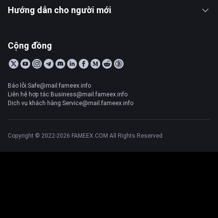
Hướng dẫn cho người mới
Cộng đồng
Báo lỗi:Safe@mail.fameex.info
Liên hệ hợp tác:Business@mail.fameex.info
Dịch vụ khách hàng:Service@mail.fameex.info
Copyright © 2022-2026 FAMEEX.COM All Rights Reserved