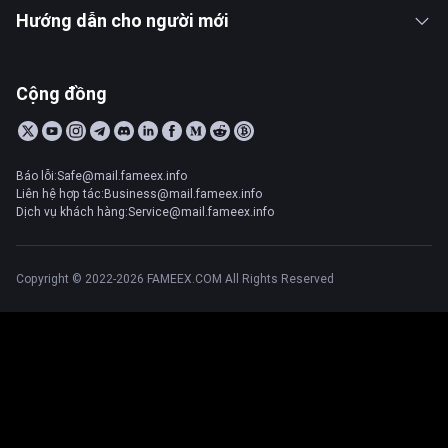
Hướng dẫn cho người mới
Cộng đồng
Báo lỗi:Safe@mail.fameex.info
Liên hệ hợp tác:Business@mail.fameex.info
Dịch vụ khách hàng:Service@mail.fameex.info
Copyright © 2022-2026 FAMEEX.COM All Rights Reserved