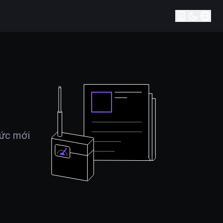
tức mới