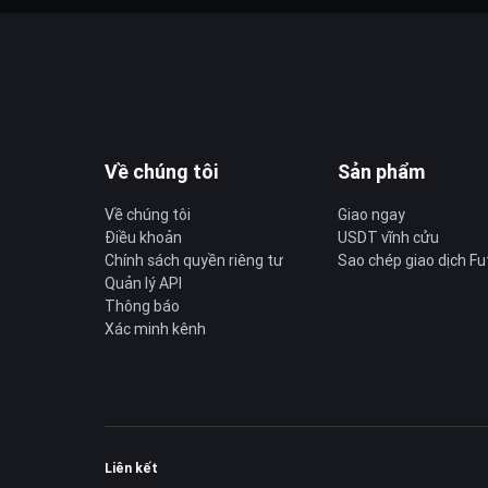
Về chúng tôi
Sản phẩm
Về chúng tôi
Giao ngay
Điều khoản
USDT vĩnh cửu
Chính sách quyền riêng tư
Sao chép giao dịch Fu
Quản lý API
Thông báo
Xác minh kênh
Liên kết