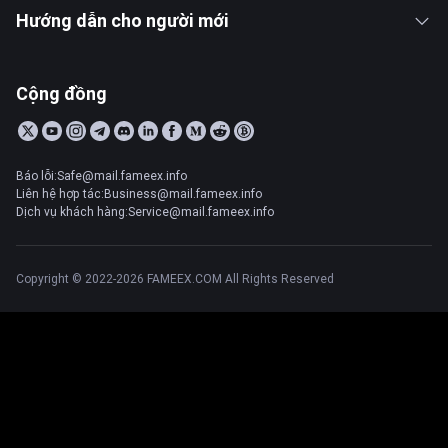
Hướng dẫn cho người mới
Cộng đồng
Báo lỗi:Safe@mail.fameex.info
Liên hệ hợp tác:Business@mail.fameex.info
Dịch vụ khách hàng:Service@mail.fameex.info
Copyright © 2022-2026 FAMEEX.COM All Rights Reserved