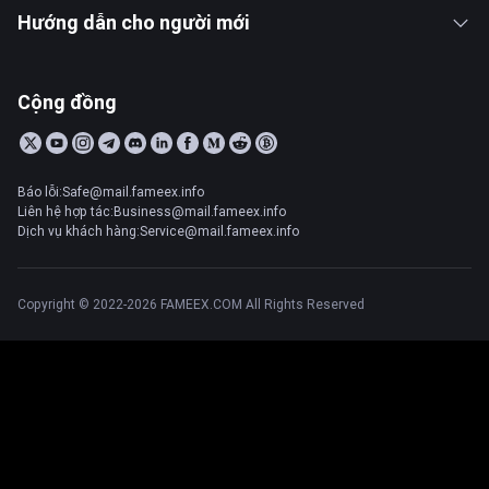
Hướng dẫn cho người mới
Cộng đồng
Báo lỗi:Safe@mail.fameex.info
Liên hệ hợp tác:Business@mail.fameex.info
Dịch vụ khách hàng:Service@mail.fameex.info
Copyright © 2022-2026 FAMEEX.COM All Rights Reserved