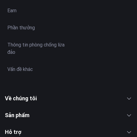
Earn
Phần thưởng
Thông tin phòng chống lừa
đảo
Vấn đề khác
Về chúng tôi
Sản phẩm
Hỗ trợ