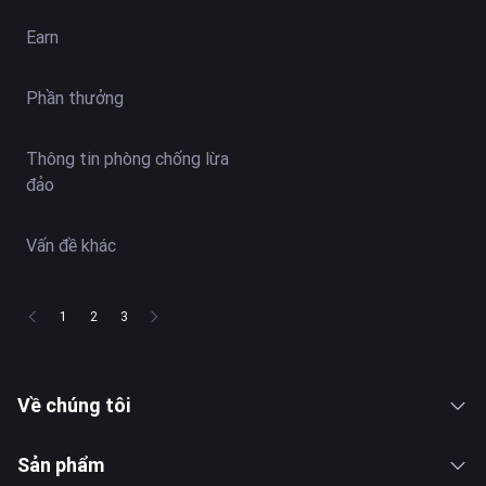
Earn
Phần thưởng
Thông tin phòng chống lừa
đảo
Vấn đề khác
1
2
3
Về chúng tôi
Sản phẩm