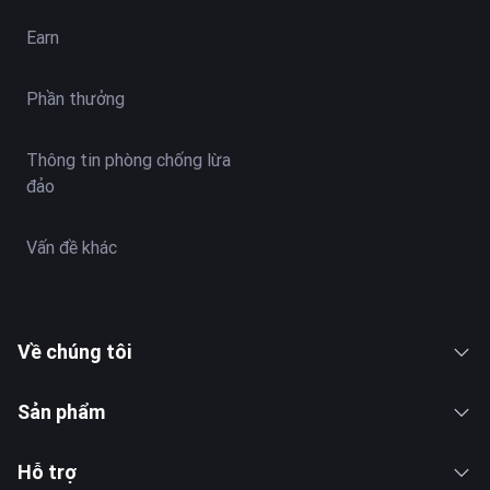
Earn
Phần thưởng
Thông tin phòng chống lừa
đảo
Vấn đề khác
Về chúng tôi
Sản phẩm
Hỗ trợ