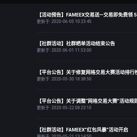
【活动预告】FAMEEX交易送—交易即免费领 56
更新于: 2020-06-05 10:23:45
【社群活动】社群晒单活动结束公告
更新于: 2020-06-01 11:53:00
【平台公告】关于修复网格交易大赛活动排行
更新于: 2020-05-30 18:38:50
【平台公告】关于调整“网格交易大赛”活动规
更新于: 2020-05-22 08:23:10
【社群活动】FAMEEX”红包风暴”活动开启
更新于: 2020-05-21 13:14:50