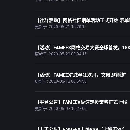
【社群活动】网格社群晒单活动正式开始 晒单可
更新于: 2020-05-21 10:20:15
【活动】FAMEEX网格交易大赛全球首发，1888
更新于: 2020-05-20 09:04:15
【活动】FAMEEX“减半狂欢月，交易即领钱”
更新于: 2020-05-12 06:59:50
【平台公告】FAMEEX极速定投策略正式上线
更新于: 2020-05-07 10:27:00
【上币公告】FAMEEX上线BSV（比特币SV）