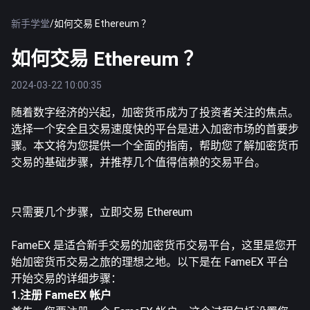
新手学堂
/
如何交易 Ethereum ？
如何交易 Ethereum ？
2024-03-22 10:00:35
随着数字经济的兴起，加密货币成为了投资者关注的焦点。
选择一个安全且交易速度快的平台是进入加密市场的首要步
骤。本文将为您提供一个全面的指南，帮助您了解加密货币
交易的基础步骤，并推荐几个值得信赖的交易平台。
只需要几个步骤，立即交易 Ethereum
FameEX 是适合新手交易的加密货币交易平台，这里是您开
始加密货币交易之旅的理想之地。以下是在 FameEX 平台
开始交易的详细步骤：
1.注册 FameEX 帐户