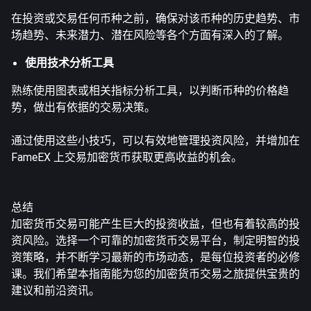
在投资或交易任何币种之前，确保对该币种的历史趋势、市
场趋势、未来潜力、潜在风险等各个方面有深入的了解。
使用技术分析工具
熟练使用图表或相关指标分析工具，以判断币种的价格趋
势，做出有依据的交易决策。
通过使用这些小技巧，可以有效地管理投资风险，并增加在
FameEX 上交易加密货币获取更高收益的机会。
总结
加密货币交易可能产生巨大的投资收益，但也有着较高的投
资风险。选择一个可靠的加密货币交易平台，制定明智的投
资策略，并不断学习最新的市场动态，是每位投资者的必修
课。我们希望本指南能为您的加密货币交易之旅提供宝贵的
建议和前沿资讯。