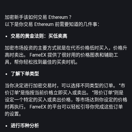
加密新手该如何交易 Ethereum ？
以下是你交易 Ethereum 前需要知道的几件事：
交易的黄金法则：买低卖高
加密市场投资的主要方式就是在代币价格低时买入，价格升
高时卖出。 FameEX 提供了很好用的价格图表和辅助工
具，帮你轻松找到最佳的买卖时机。
了解下单类型
当你决定进行加密交易时，可以选择不同类型的订单。 "市
价订单"是指按当前价格立即买入或卖出。 "限价订单"则是
设定一个特定的买入或卖出价格，等市场达到你设定的价格
时再执行。 FameEX 的平台可以轻松引导你完成这些订单
的设置。
进行币种分析