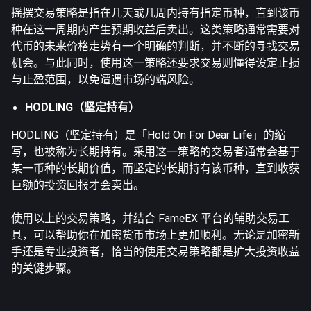
摇摆交易策略是指在几天或几周内持有指定币种，直到该币
种在这一周期内产生预期收益后卖出。这类策略通常需要对
代币的未来价格走势有一个明确的判断，并不断的寻找交易
机会。与此同时，使用这一策略还要求交易则懂得设定止损
与止盈范围，以免遭遇市场的端风险。
HODLING（坚定持有）
HODLING（坚定持有）是「Hold On For Dear Life」的缩
写，也被称为长期持有。采用这一策略的交易者通常会基于
某一币种的长期价值，而坚定的长期持有该币种，直到收获
巨额的投资回报才会卖出。
使用以上的交易策略，并结合 FameEX 平台的辅助交易工
具，可以帮助你在加密货币市场上更加顺利。无论是加密新
手还是专业投资者，恰当的使用交易策略都是扩大投资收益
的关键步骤。