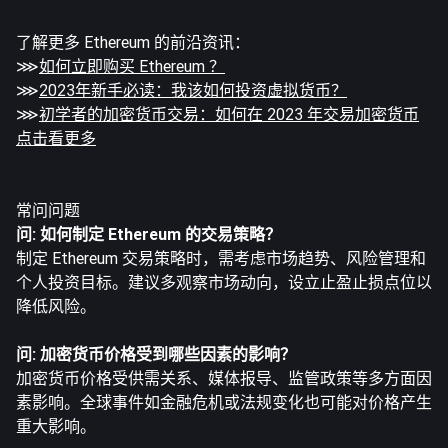
了解更多 Ethereum 的前沿资讯：
⋙
如何立即购买 Ethereum ？
⋙
2023年新手必读：我该如何投资虚拟货币？
⋙
初学者的加密货币交易：如何在 2023 年交易加密货币
点击看更多
常问问题
问: 如何制定 Ethereum 的交易策略？
制定 Ethereum 交易策略时，需考虑市场趋势、风险管理和
个人投资目标。建议多观察市场动向，设立止盈止损点位以
降低风险。
问: 加密货币价格受到哪些因素的影响？
加密货币价格受供需关系、媒体报导、监管政策等多方面因
素影响。全球事件如金融危机或法规变化也可能对价格产生
重大影响。