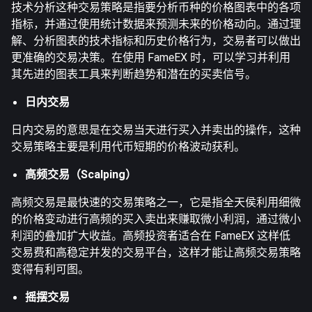
技术分析这种交易策略是指要分析币种的价格图表中的各项
指标，并通过使用统计数据来预测未来的价格动向。通过理
解、分析图表的技术指标和历史价格行为，交易者可以做出
更准确的交易决策。在使用 FameEX 时，可以学习并利用
其先进的图表工具来判断趋势和潜在的买卖信号。
日内交易
日内交易的意思是在交易当天进行买入并卖出的操作，这种
交易策略主要是利用代币短期的价格波动获利。
高频交易（Scalping）
高频交易是最快速的交易策略之一，它是指全天侯利用细微
的价格变动进行高频的买入卖出来赚取微小利润，通过微小
利润的叠加扩大收益。高频投资者适合在 FameEX 这样低
交易费和高稳定并发的交易平台，这样才能让高频交易策略
变得有利可图。
摇摆交易