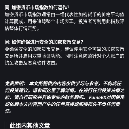
问: 加密货币市场指数如何运作？
加密货币市场指数通常由一组代表性加密货币的价格平均值
计算而成，用来追踪整个市场表现。投资者可利用此指数评
估整体行情走势。
问: 如何确保进行安全的加密货币交易？
要确保安全的加密货币交易，建议使用安全可靠的加密货币
交易所并启用双重验证功能。同时注意防范针对个人账户的
钓鱼攻击及恶意软件攻击。
免责声明： 本文所提供的内容仅供学习与参考，不构成任
何投资建议。请参阅
这里
了解详情。在进行任何投资决策之
前，请自行研究并咨询专业的财务顾问。 FameEX对因使用
或依赖本文内容而产生的任何直接或间接损失不负任何责
任。
此组内其他文章