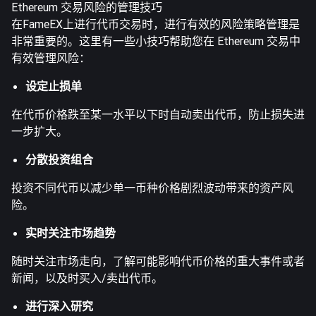
Ethereum 交易风险的管理技巧
在FameEX上进行代币交易时，进行有效的风险策略管理是
非常重要的。这里有一些小技巧帮助您在 Ethereum 交易中
有效管理风险：
设定止损单
在代币价格跌至某一水平以下时自动卖出代币，防止损失进
一步扩大。
分散投资组合
投资不同代币以减少单一币种价格剧烈波动带来的资产风
险。
实时关注市场趋势
随时关注市场走向，了解可能影响代币价格的重大事件或者
新闻，以及时买入/卖出代币。
进行深入研究