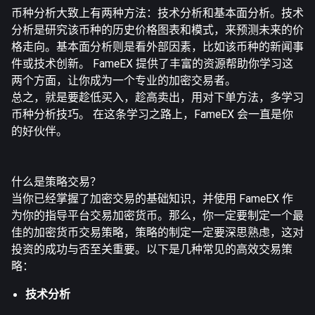
币种分析大致上有两种方法：技术分析和基本面分析。技术
分析是研究该币种的历史价格图表和模式，来预测未来的价
格走向。基本面分析则是看外部因素，比如该币种的新闻事
件或技术创新。 FameEX 提供了丰富的资源帮助你学习这
两个方面，让你成为一个专业的加密交易者。
总之，就是要趁低买入，趁高卖出，用对下单方法，多学习
币种分析技巧。 在这条学习之路上，FameEX 会一直是你
的好伙伴。
什么是策略交易？
当你已经掌握了加密交易的基础知识，并使用 FameEX 作
为你的指导平台交易加密货币。那么，你一定要制定一个最
佳的加密货币交易策略，策略的制定一定要深思熟虑，这对
投资的成功与否至关重要。以下是几种常见的高效交易策
略：
技术分析