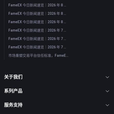
FameEX 今日新闻速览｜2026 年 8 月 5 日
FameEX 今日新闻速览｜2026 年 8 月 4 日
FameEX 今日新闻速览｜2026 年 8 月 3 日
FameEX 今日新闻速览｜2026 年 7 月 31 日
FameEX 今日新闻速览｜2026 年 7 月 30 日
FameEX 今日新闻速览｜2026 年 7 月 29 日
市场重塑交易平台信任标准，FameEX 以八年稳健运营持续服务全球用户
关于我们
系列产品
服务支持