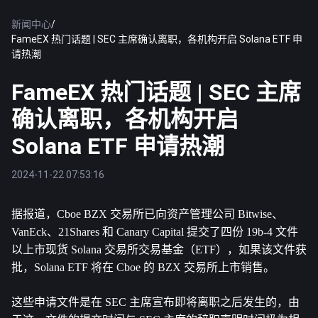
新闻中心
/
FameEX 热门话题 | SEC 主席确认离职，各机构开启 Solana ETF 申
请热潮
FameEX 热门话题 | SEC 主席
确认离职，各机构开启
Solana ETF 申请热潮
2024-11-22 07:53:16
据报道，Cboe BZX 交易所已向资产管理公司 Bitwise、
VanEck、21Shares 和 Canary Capital 提交了四份 19b-4 文件
以上市现货 
Solana
 交易所交易基金（ETF），如果该文件获
批，Solana ETF 将在 Cboe 的 BZX 交易所上市销售。
这些申请文件是在 SEC 主席宣布即将离职之后发生的，由