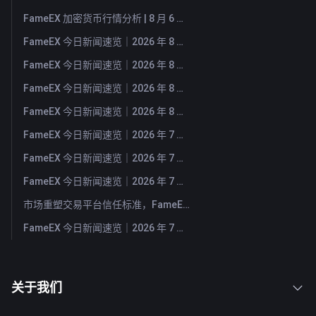
FameEX 加密货币行情分析 | 8 月 6 日, 2026
FameEX 今日新闻速览｜2026 年 8 月 6 日
FameEX 今日新闻速览｜2026 年 8 月 5 日
FameEX 今日新闻速览｜2026 年 8 月 4 日
FameEX 今日新闻速览｜2026 年 8 月 3 日
FameEX 今日新闻速览｜2026 年 7 月 31 日
FameEX 今日新闻速览｜2026 年 7 月 30 日
FameEX 今日新闻速览｜2026 年 7 月 29 日
市场重塑交易平台信任标准，FameEX 以八年稳健运营持续服务全球用户
FameEX 今日新闻速览｜2026 年 7 月 28 日
关于我们