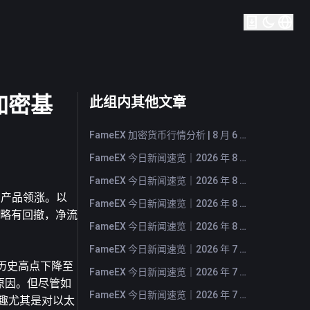
入加密基
此组内其他文章
FameEX 加密货币行情分析 | 8 月 6 日, 2026
FameEX 今日新闻速览｜2026 年 8 月 6 日
FameEX 今日新闻速览｜2026 年 8 月 5 日
资产品领涨。以
FameEX 今日新闻速览｜2026 年 8 月 4 日
略有回撤，净流
FameEX 今日新闻速览｜2026 年 8 月 3 日
FameEX 今日新闻速览｜2026 年 7 月 31 日
的历史高点下降至
FameEX 今日新闻速览｜2026 年 7 月 30 日
主要原因。但尽管如
FameEX 今日新闻速览｜2026 年 7 月 29 日
兴趣尤其是对以太