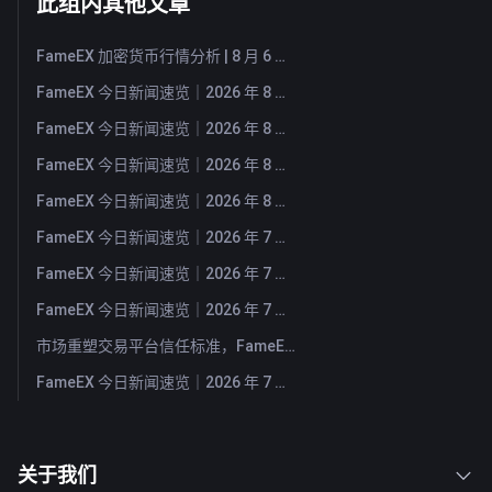
此组内其他文章
FameEX 加密货币行情分析 | 8 月 6 日, 2026
FameEX 今日新闻速览｜2026 年 8 月 6 日
FameEX 今日新闻速览｜2026 年 8 月 5 日
FameEX 今日新闻速览｜2026 年 8 月 4 日
FameEX 今日新闻速览｜2026 年 8 月 3 日
FameEX 今日新闻速览｜2026 年 7 月 31 日
FameEX 今日新闻速览｜2026 年 7 月 30 日
FameEX 今日新闻速览｜2026 年 7 月 29 日
市场重塑交易平台信任标准，FameEX 以八年稳健运营持续服务全球用户
FameEX 今日新闻速览｜2026 年 7 月 28 日
关于我们