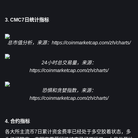
3. CMC7日统计指标
总市值分析，来源：
https://coinmarketcap.com/zh/charts/
24小时总交易量，来源：
https://coinmarketcap.com/zh/charts/
恐惧和贪婪指数，来源：
https://coinmarketcap.com/zh/charts/
4. 合约指标
各大所主流币7日累计资金费率已经处于多空胶着状态，多