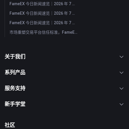
FameEX 今日新闻速览｜2026 年 7 月 31 日
FameEX 今日新闻速览｜2026 年 7 月 30 日
FameEX 今日新闻速览｜2026 年 7 月 29 日
市场重塑交易平台信任标准，FameEX 以八年稳健运营持续服务全球用户
关于我们
系列产品
服务支持
新手学堂
社区