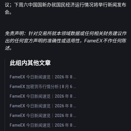
议；下周六中国国新办就国民经济运行情况将举行新闻发布
会。
免责声明：针对交易所就本领域数据或任何相关
财务建议作
出的任何官方声明的准确性或适用性，FameEX不作任何陈
述。
此组内其他文章
FameEX 今日新闻速览｜2026 年 8 月 7 日
FameEX 加密货币行情分析 | 8 月 6 日, 2026
FameEX 今日新闻速览｜2026 年 8 月 6 日
FameEX 今日新闻速览｜2026 年 8 月 5 日
FameEX 今日新闻速览｜2026 年 8 月 4 日
FameEX 今日新闻速览｜2026 年 8 月 3 日