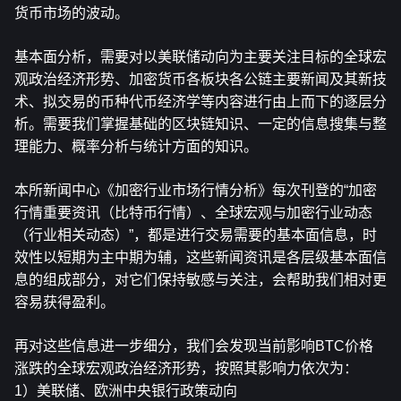
货币市场的波动。
基本面分析，需要对以美联储动向为主要关注目标的全球宏
观政治经济形势、加密货币各板块各公链主要新闻及其新技
术、拟交易的币种代币经济学等内容进行由上而下的逐层分
析。需要我们掌握基础的区块链知识、一定的信息搜集与整
理能力、概率分析与统计方面的知识。
本所新闻中心《加密行业市场行情分析》每次刊登的“加密
行情重要资讯（比特币行情）、全球宏观与加密行业动态
（行业相关动态）”，都是进行交易需要的基本面信息，时
效性以短期为主中期为辅，这些新闻资讯是各层级基本面信
息的组成部分，对它们保持敏感与关注，会帮助我们相对更
容易获得盈利。
再对这些信息进一步细分，我们会发现当前影响BTC价格
涨跌的全球宏观政治经济形势，按照其影响力依次为：
1）美联储、欧洲中央银行政策动向