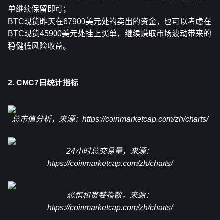
单继续保留即可；
BTC现货昨天在67900美元处的卖出的资金，也可以考虑在
BTC现货45900美元处挂上买单，继续赚取市场波动带来的
稳健低风险收益。
2. CMC7日统计指标
总市值分析，来源：
https://coinmarketcap.com/zh/charts/
24小时总交易量，来源：
https://coinmarketcap.com/zh/charts/
恐惧和贪婪指数，来源：
https://coinmarketcap.com/zh/charts/