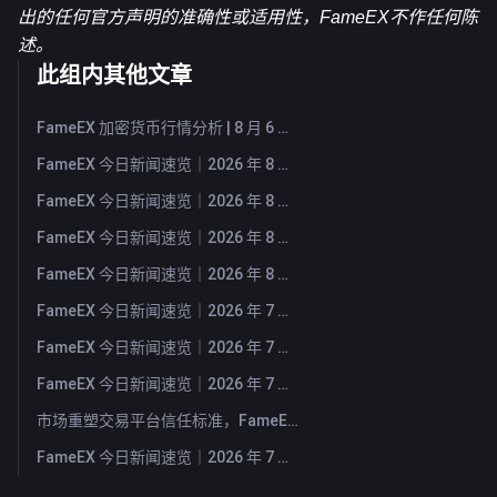
出的任何官方声明的准确性或适用性，FameEX不作任何陈
述。
此组内其他文章
FameEX 加密货币行情分析 | 8 月 6 日, 2026
FameEX 今日新闻速览｜2026 年 8 月 6 日
FameEX 今日新闻速览｜2026 年 8 月 5 日
FameEX 今日新闻速览｜2026 年 8 月 4 日
FameEX 今日新闻速览｜2026 年 8 月 3 日
FameEX 今日新闻速览｜2026 年 7 月 31 日
FameEX 今日新闻速览｜2026 年 7 月 30 日
FameEX 今日新闻速览｜2026 年 7 月 29 日
市场重塑交易平台信任标准，FameEX 以八年稳健运营持续服务全球用户
FameEX 今日新闻速览｜2026 年 7 月 28 日