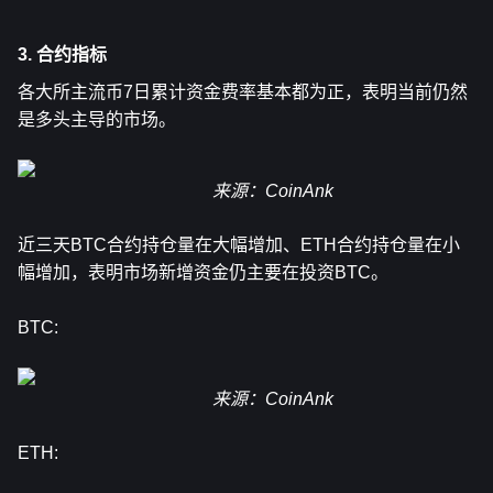
3. 合约指标
各大所主流币7日累计资金费率基本都为正，表明当前仍然
是多头主导的市场。 
来源：CoinAnk
近三天BTC合约持仓量在大幅增加、ETH合约持仓量在小
幅增加，表明市场新增资金仍主要在投资BTC。 
BTC:
来源：CoinAnk
ETH: