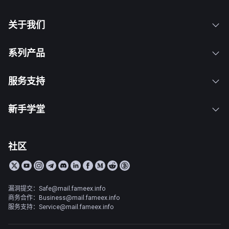
关于我们
系列产品
服务支持
新手学堂
社区
漏洞提交：Safe@mail.fameex.info
商务合作：Business@mail.fameex.info
服务支持：Service@mail.fameex.info