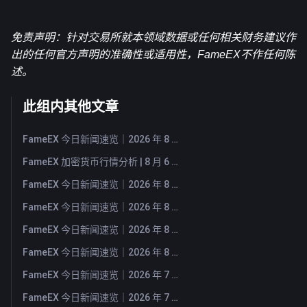
免责声明：针对交易所就本领域数据或任何相关
财务建议作
出的任何官方声明的准确性或适用性，FameEX不作任何陈
述。
此组内其他文章
FameEX 今日新闻速览｜2026 年 8 月 7 日
FameEX 加密货币行情分析 | 8 月 6 日, 2026
FameEX 今日新闻速览｜2026 年 8 月 6 日
FameEX 今日新闻速览｜2026 年 8 月 5 日
FameEX 今日新闻速览｜2026 年 8 月 4 日
FameEX 今日新闻速览｜2026 年 8 月 3 日
FameEX 今日新闻速览｜2026 年 7 月 31 日
FameEX 今日新闻速览｜2026 年 7 月 30 日