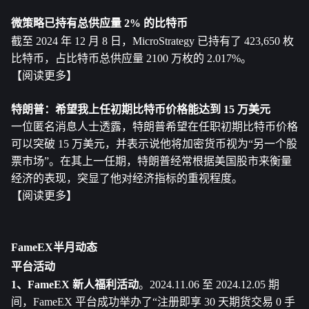
微策略已持有总供应量 2% 的比特币
截至 2024 年 12 月 8 日，MicroStrategy 已持有了 423,650 枚
比特币，占比特币总供应量 2100 万枚的 2.017%。
【阅读更多】
特朗普：希望我上任初期比特币价格能达到 15 万美元
一位匿名消息人士透露，特朗普希望在任职初期比特币价格
可以突破 15 万美元，并表示说他将加密货币视为“另一个股
票市场”。在其上一任期，特朗普经常根据美国股市来衡量
经济的表现，突显了他对经济指标的重视程度。
【阅读更多】
FameEX半月动态
平台活动
1、FameEX 新人福利活动
。2024.11.06 至 2024.12.05 期
间，FameEX 平台成功举办了“注册即享 30 天期货交易 0 手