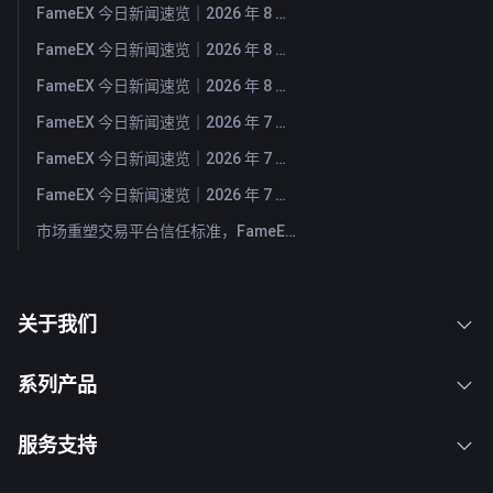
FameEX 今日新闻速览｜2026 年 8 月 5 日
FameEX 今日新闻速览｜2026 年 8 月 4 日
FameEX 今日新闻速览｜2026 年 8 月 3 日
FameEX 今日新闻速览｜2026 年 7 月 31 日
FameEX 今日新闻速览｜2026 年 7 月 30 日
FameEX 今日新闻速览｜2026 年 7 月 29 日
市场重塑交易平台信任标准，FameEX 以八年稳健运营持续服务全球用户
关于我们
系列产品
服务支持