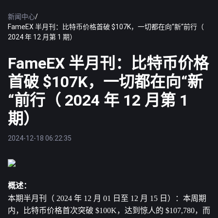
新闻中心
/
FameEX 半月刊：比特币价格首破 $107K，一切都在向“新“前行（
2024 年 12 月第 1 期）
FameEX 半月刊：比特币价格
首破 $107K，一切都在向“新
“前行（ 2024 年 12 月第 1
期）
2024-12-18 06:22:35
概述：
本期半月刊（ 2024 年 12 月 01 日至 12 月 15 日）：本周期
内，比特币价格首次突破 $100K，达到惊人的 $107,780，而