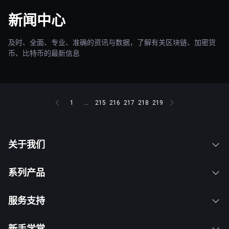
新闻中心
及时、全面、专业、准确的资讯与数据，了解有关区块链、加密货
币、比特币的最新信息
1
...
215
216
217
218
219
关于我们
系列产品
服务支持
新手学堂