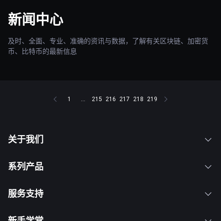
新闻中心
及时、全面、专业、准确的资讯与数据，了解有关区块链、加密货
币、比特币的最新信息
1
...
215
216
217
218
219
关于我们
系列产品
服务支持
新手学堂