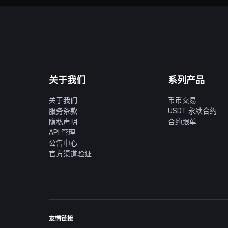
关于我们
系列产品
关于我们
币币交易
服务条款
USDT 永续合约
隐私声明
合约跟单
API 管理
公告中心
官方渠道验证
友情链接