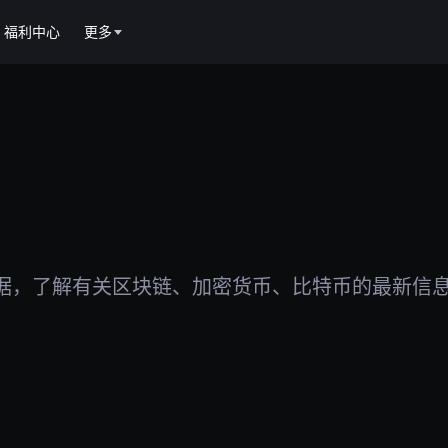
福利中心
更多
据，了解有关区块链、加密货币、比特币的最新信