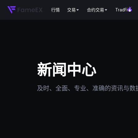
行情
交易
合约交易
TradFi
新闻中心
及时、全面、专业、准确的资讯与数