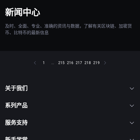
新闻中心
及时、全面、专业、准确的资讯与数据，了解有关区块链、加密货
币、比特币的最新信息
1
...
215
216
217
218
219
关于我们
系列产品
服务支持
新手学堂