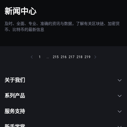
新闻中心
及时、全面、专业、准确的资讯与数据，了解有关区块链、加密货
币、比特币的最新信息
1
...
215
216
217
218
219
关于我们
系列产品
服务支持
新手学堂