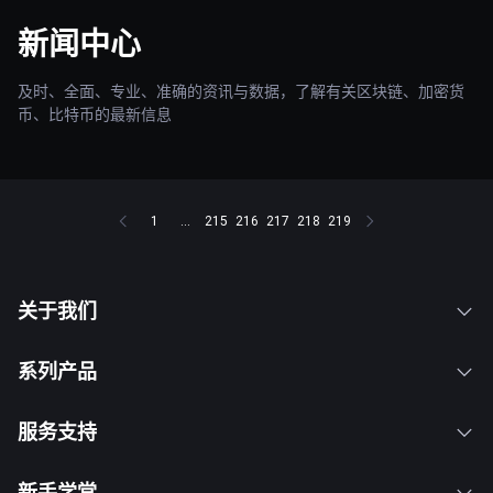
新闻中心
及时、全面、专业、准确的资讯与数据，了解有关区块链、加密货
币、比特币的最新信息
1
...
215
216
217
218
219
关于我们
系列产品
服务支持
新手学堂