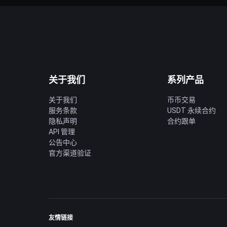
关于我们
系列产品
关于我们
币币交易
服务条款
USDT 永续合约
隐私声明
合约跟单
API 管理
公告中心
官方渠道验证
友情链接