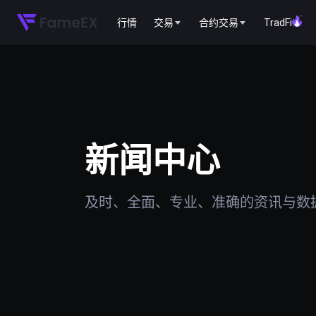
行情
交易
合约交易
TradFi
新闻中心
及时、全面、专业、准确的资讯与数