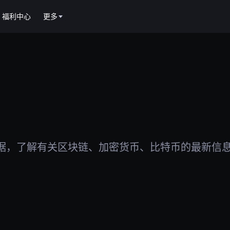
福利中心
更多
据，了解有关区块链、加密货币、比特币的最新信