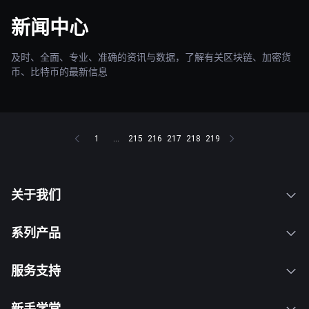
新闻中心
及时、全面、专业、准确的资讯与数据，了解有关区块链、加密货
币、比特币的最新信息
1
...
215
216
217
218
219
关于我们
系列产品
服务支持
新手学堂