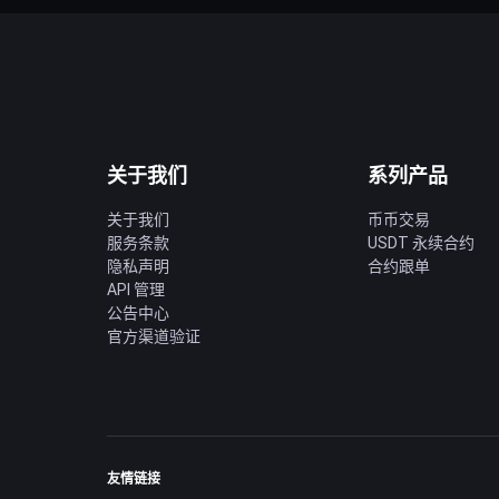
关于我们
系列产品
关于我们
币币交易
服务条款
USDT 永续合约
隐私声明
合约跟单
API 管理
公告中心
官方渠道验证
友情链接