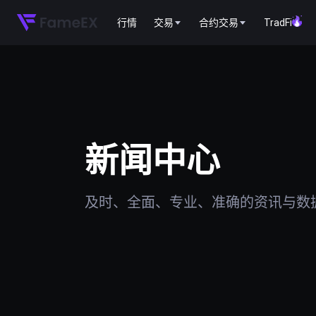
行情
交易
合约交易
TradFi
新闻中心
及时、全面、专业、准确的资讯与数