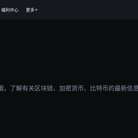
福利中心
更多
据，了解有关区块链、加密货币、比特币的最新信