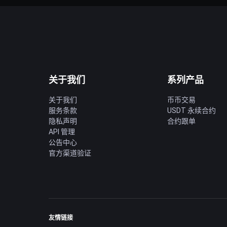
关于我们
系列产品
关于我们
币币交易
服务条款
USDT 永续合约
隐私声明
合约跟单
API 管理
公告中心
官方渠道验证
友情链接