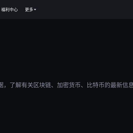
福利中心
更多
据，了解有关区块链、加密货币、比特币的最新信