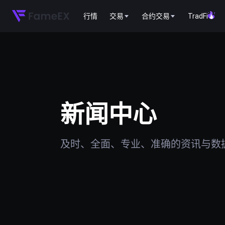
行情
交易
合约交易
TradFi
新闻中心
及时、全面、专业、准确的资讯与数