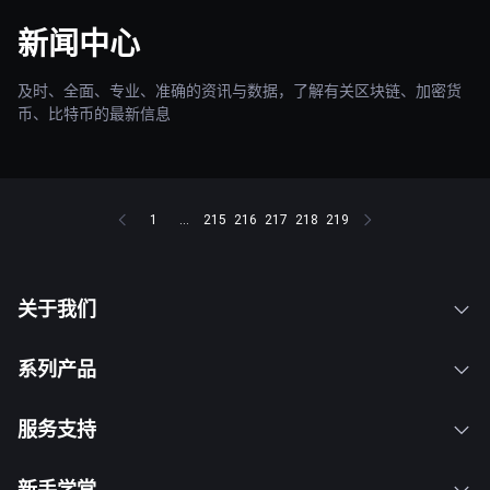
新闻中心
及时、全面、专业、准确的资讯与数据，了解有关区块链、加密货
币、比特币的最新信息
1
...
215
216
217
218
219
关于我们
系列产品
服务支持
新手学堂