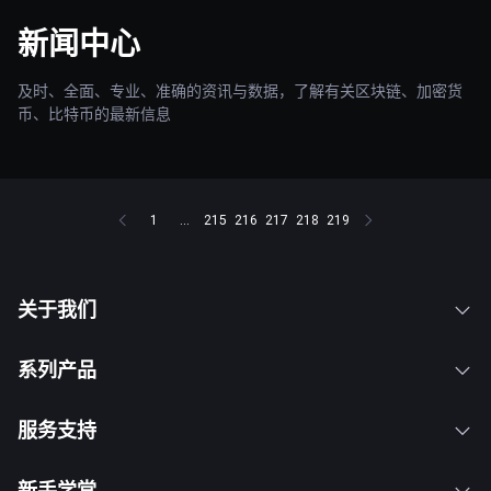
新闻中心
及时、全面、专业、准确的资讯与数据，了解有关区块链、加密货
币、比特币的最新信息
1
...
215
216
217
218
219
关于我们
系列产品
服务支持
新手学堂