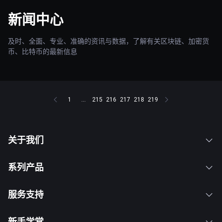
新闻中心
及时、全面、专业、准确的资讯与数据，了解有关区块链、加密货
币、比特币的最新信息
1
...
215
216
217
218
219
关于我们
系列产品
服务支持
新手学堂