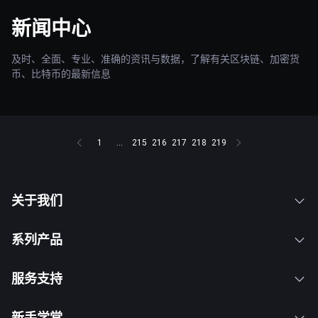
新闻中心
及时、全面、专业、准确的资讯与数据，了解有关区块链、加密货
币、比特币的最新信息
1
...
215
216
217
218
219
关于我们
系列产品
服务支持
新手学堂