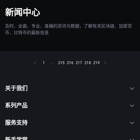
新闻中心
及时、全面、专业、准确的资讯与数据，了解有关区块链、加密货
币、比特币的最新信息
1
...
215
216
217
218
219
关于我们
系列产品
服务支持
新手学堂