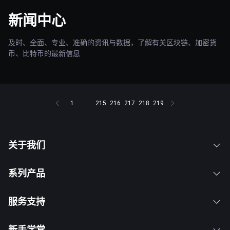
新闻中心
及时、全面、专业、准确的资讯与数据，了解有关区块链、加密货
币、比特币的最新信息
1
...
215
216
217
218
219
关于我们
系列产品
服务支持
新手学堂