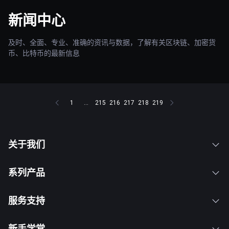
新闻中心
及时、全面、专业、准确的资讯与数据，了解有关区块链、加密货
币、比特币的最新信息
1
...
215
216
217
218
219
关于我们
系列产品
服务支持
新手学堂